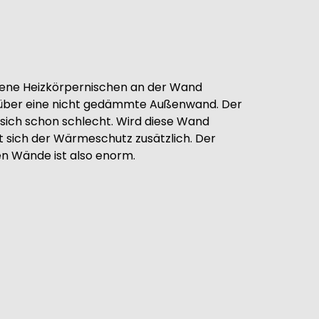
hene Heizkörpernischen an der Wand
t über eine nicht gedämmte Außenwand. Der
ich schon schlecht. Wird diese Wand
 sich der Wärmeschutz zusätzlich. Der
n Wände ist also enorm.