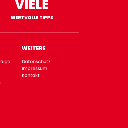
VIELE
WERTVOLLE TIPPS
WEITERE
fuge
Datenschutz
Impressum
Kontakt
n