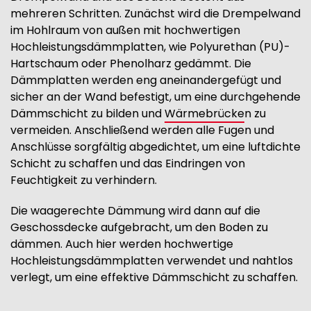
mehreren Schritten. Zunächst wird die Drempelwand
im Hohlraum von außen mit hochwertigen
Hochleistungsdämmplatten, wie Polyurethan (PU)-
Hartschaum oder Phenolharz gedämmt. Die
Dämmplatten werden eng aneinandergefügt und
sicher an der Wand befestigt, um eine durchgehende
Dämmschicht zu bilden und
Wärmebrücke
n zu
vermeiden. Anschließend werden alle Fugen und
Anschlüsse sorgfältig abgedichtet, um eine luftdichte
Schicht zu schaffen und das Eindringen von
Feuchtigkeit zu verhindern.
Die waagerechte Dämmung wird dann auf die
Geschossdecke aufgebracht, um den Boden zu
dämmen. Auch hier werden hochwertige
Hochleistungsdämmplatten verwendet und nahtlos
verlegt, um eine effektive Dämmschicht zu schaffen.