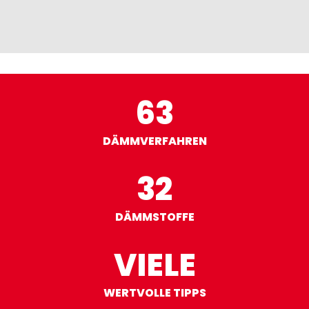
63
DÄMMVERFAHREN
32
DÄMMSTOFFE
VIELE
WERTVOLLE TIPPS