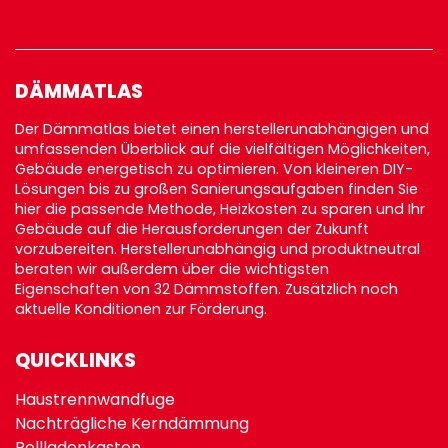
DÄMMATLAS
Der Dämmatlas bietet einen herstellerunabhängigen und
umfassenden Überblick auf die vielfältigen Möglichkeiten,
Gebäude energetisch zu optimieren. Von kleineren DIY-
Lösungen bis zu großen Sanierungsaufgaben finden Sie
hier die passende Methode, Heizkosten zu sparen und Ihr
Gebäude auf die Herausforderungen der Zukunft
vorzubereiten. Herstellerunabhängig und produktneutral
beraten wir außerdem über die wichtigsten
Eigenschaften von 32 Dämmstoffen. Zusätzlich noch
aktuelle Konditionen zur
Förderung
.
QUICKLINKS
Haustrennwandfuge
Nachträgliche Kerndämmung
Rollladenkasten