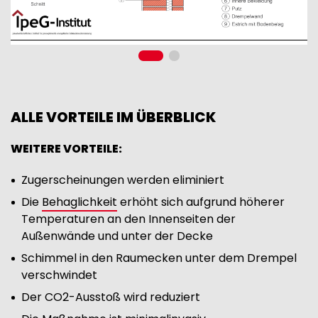
ALLE VORTEILE IM ÜBERBLICK
WEITERE VORTEILE:
Zugerscheinungen werden eliminiert
Die
Behaglichkeit
erhöht sich aufgrund höherer
Temperaturen an den Innenseiten der
Außenwände und unter der Decke
Schimmel in den Raumecken unter dem Drempel
verschwindet
Der CO2-Ausstoß wird reduziert