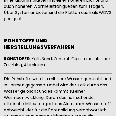
Mineraldämmplatten mit einer höheren Dichte und
auch höheren Wärmeleitfähigkeiten zum Tragen.
Über Systemanbieter sind die Platten auch als WDVS
geeignet.
ROHSTOFFE UND
HERSTELLUNGSVERFAHREN
ROHSTOFFE:
Kalk, Sand, Zement, Gips, mineralischer
Zuschlag, Aluminium
Die Rohstoffe werden mit dem Wasser gemischt und
in Formen gegossen. Dabei wird der Kalk durch das
Wasser gelöscht und es kommt zu einer
Wärmeentwicklung. Durch das herrschende
alkalische Milieu reagiert das Aluminium. Wasserstoff
entweicht, der für die Porenbildung verantwortlich