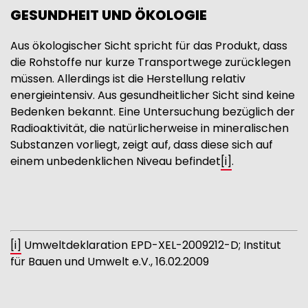
GESUNDHEIT UND ÖKOLOGIE
Aus ökologischer Sicht spricht für das Produkt, dass
die Rohstoffe nur kurze Transportwege zurücklegen
müssen. Allerdings ist die Herstellung relativ
energieintensiv. Aus gesundheitlicher Sicht sind keine
Bedenken bekannt. Eine Untersuchung bezüglich der
Radioaktivität, die natürlicherweise in mineralischen
Substanzen vorliegt, zeigt auf, dass diese sich auf
einem unbedenklichen Niveau befindet
[i]
.
[i]
Umweltdeklaration EPD-XEL-2009212-D; Institut
für Bauen und Umwelt e.V., 16.02.2009