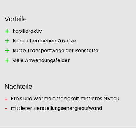
Vorteile
kapillaraktiv
keine chemischen Zusätze
kurze Transportwege der Rohstoffe
viele Anwendungsfelder
Nachteile
Preis und Wärmeleitfähigkeit mittleres Niveau
mittlerer Herstellungsenergieaufwand