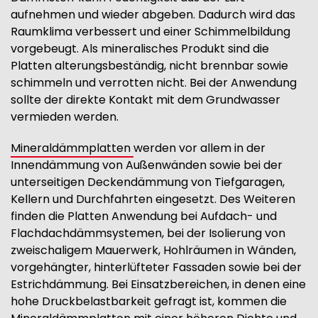
aufnehmen und wieder abgeben. Dadurch wird das
Raumklima verbessert und einer Schimmelbildung
vorgebeugt. Als mineralisches Produkt sind die
Platten alterungsbeständig, nicht brennbar sowie
schimmeln und verrotten nicht. Bei der Anwendung
sollte der direkte Kontakt mit dem Grundwasser
vermieden werden.
Mineraldämmplatten
werden vor allem in der
Innendämmung von Außenwänden sowie bei der
unterseitigen Deckendämmung von Tiefgaragen,
Kellern und Durchfahrten eingesetzt. Des Weiteren
finden die Platten Anwendung bei Aufdach- und
Flachdachdämmsystemen, bei der Isolierung von
zweischaligem Mauerwerk, Hohlräumen in Wänden,
vorgehängter, hinterlüfteter Fassaden sowie bei der
Estrichdämmung. Bei Einsatzbereichen, in denen eine
hohe Druckbelastbarkeit gefragt ist, kommen die