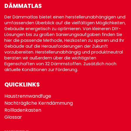
DÄMMATLAS
Der Dämmatlas bietet einen herstellerunabhängigen und
umfassenden Überblick auf die vielfältigen Möglichkeiten,
Gebäude energetisch zu optimieren. Von kleineren DIY-
Lösungen bis zu großen Sanierungsaufgaben finden Sie
hier die passende Methode, Heizkosten zu sparen und Ihr
Gebäude auf die Herausforderungen der Zukunft
vorzubereiten. Herstellerunabhängig und produktneutral
beraten wir außerdem über die wichtigsten
Eigenschaften von 32 Dämmstoffen. Zusätzlich noch
aktuelle Konditionen zur
Förderung
.
QUICKLINKS
Haustrennwandfuge
Nachträgliche Kerndämmung
Rollladenkasten
Glossar