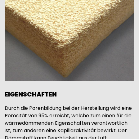
EIGENSCHAFTEN
Durch die Porenbildung bei der Herstellung wird eine
Porosität von 95% erreicht, welche zum einen für die
wärmedämmenden Eigenschaften verantwortlich
ist, zum anderen eine Kapillaraktivität bewirkt. Der
Dämmstoff kann Feuchtigkeit aus der Luft