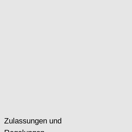
Zulassungen und