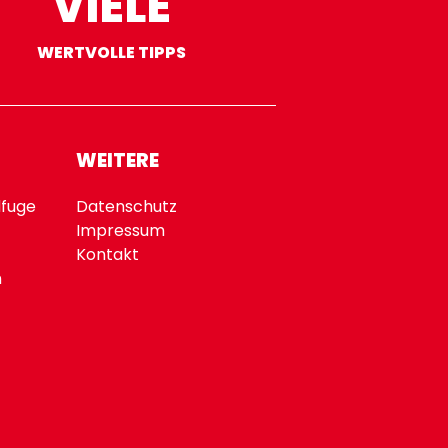
VIELE
WERTVOLLE TIPPS
WEITERE
fuge
Datenschutz
Impressum
Kontakt
n