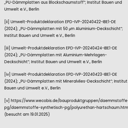
„PU-Dämmplatten aus Blockschaumstoff“; Institut Bauen und
Umwelt e.V., Berlin
[ii] Umwelt-Produktdeklaration EPD-IVP-20240422-IBE1-DE
(2024); „PU-Dämmplatten mit 50 μm Aluminium-Deckschicht“;
Institut Bauen und Umwelt e.V., Berlin
[iii] Umwelt-Produktdeklaration EPD-IVP-20240424-IBE1-DE
(2024); „PU-Dämmplatten mit Aluminium-Mehrlagen-
Deckschicht“; Institut Bauen und Umwelt e.V., Berlin
[iv] Umwelt-Produktdeklaration EPD-IVP-20240423-IBE1-DE
(2024); „PU-Dämmplatten mit Mineralvlies-Deckschicht“; Institut
Bauen und Umwelt e.V., Berlin
[v] https://www.wecobis.de/bauproduktgruppen/daemmstoffe
pg/daemmstoffe-synthetisch-pg/polyurethan-hartschaum.htm
(besucht am 19.01.2025)