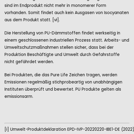
sind im Endprodukt nicht mehr in monomerer Form
vorhanden. Somit findet auch kein Ausgasen von Isocyanaten
aus dem Produkt statt. [vi].
Die Herstellung von PU-Dämmstoffen findet werkseitig in
einem geschlossenen industriellen Prozess statt. Arbeits- und
Umweltschutzmaßnahmen stellen sicher, dass bei der
Produktion Beschäftigte und Umwelt durch Gefahrstoffe
nicht gefährdet werden.
Bei Produkten, die das Pure Life Zeichen tragen, werden
Emissionen regelmäßig stichprobeartig von unabhängigen
Instituten überprüft und bewertet. PU Produkte gelten als
emissionsarm.
[i] Umwelt-Produktdeklaration EPD-IVP-20220220-IBE1-DE (2022)