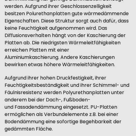
werden. Aufgrund ihrer Geschlossenzelligkeit
besitzen Polurethanplatten gute wärmedämmende
Eigenschaften. Diese Struktur sorgt auch dafür, dass
keine Feuchtigkeit aufgenommen wird. Das
Diffusionsverhalten hängt von der Kaschierung der
Platten ab. Die niedrigsten Wärmeleitfähigkeiten
erreichen Platten mit einer
Aluminiumkaschierung. Andere Kaschierungen
bewirken etwas höhere Wärmeleitfähigkeiten.
Aufgrund ihrer hohen Druckfestigkeit, ihrer
Feuchtigkeitsbeständigkeit und ihrer Schimmel- und
Fäulnisresistenz werden Polyurethanplatten unter
anderem bei der Dach-, Fußboden-
und Fassadendämmung eingesetzt. PU-Platten
ermöglichen als Verbundelemente z.B. bei einer
Bodendämmung eine sofortige Begehbarkeit der
gedämmten Fläche.