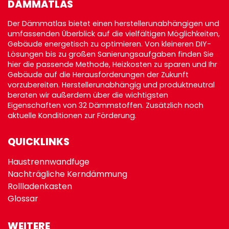
DÄMMATLAS
Der Dämmatlas bietet einen herstellerunabhängigen und
umfassenden Überblick auf die vielfältigen Möglichkeiten,
Gebäude energetisch zu optimieren. Von kleineren DIY-
Lösungen bis zu großen Sanierungsaufgaben finden Sie
hier die passende Methode, Heizkosten zu sparen und Ihr
Gebäude auf die Herausforderungen der Zukunft
vorzubereiten. Herstellerunabhängig und produktneutral
beraten wir außerdem über die wichtigsten
Eigenschaften von 32 Dämmstoffen. Zusätzlich noch
aktuelle Konditionen zur
Förderung
.
QUICKLINKS
Haustrennwandfuge
Nachträgliche Kerndämmung
Rollladenkasten
Glossar
WEITERE