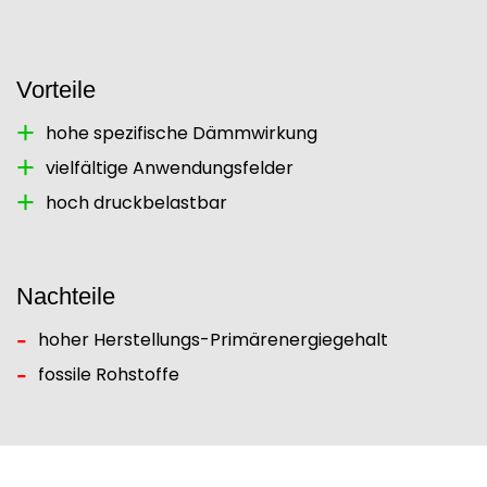
Vorteile
hohe spezifische Dämmwirkung
vielfältige Anwendungsfelder
hoch druckbelastbar
Nachteile
hoher Herstellungs-Primärenergiegehalt
fossile Rohstoffe