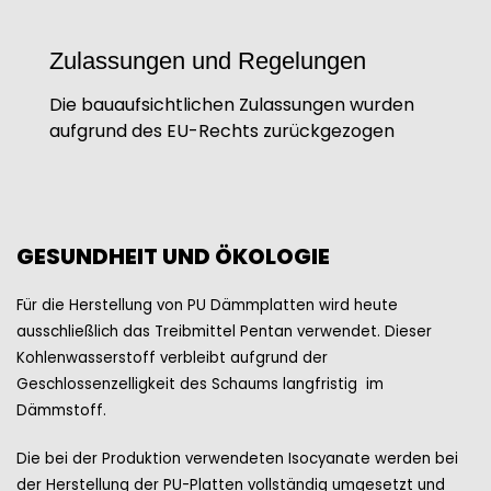
Zulassungen und Regelungen
Die bauaufsichtlichen Zulassungen wurden
aufgrund des EU-Rechts zurückgezogen
GESUNDHEIT UND ÖKOLOGIE
Für die Herstellung von PU Dämmplatten wird heute
ausschließlich das Treibmittel Pentan verwendet. Dieser
Kohlenwasserstoff verbleibt aufgrund der
Geschlossenzelligkeit des Schaums langfristig im
Dämmstoff.
Die bei der Produktion verwendeten Isocyanate werden bei
der Herstellung der PU-Platten vollständig umgesetzt und