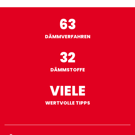
63
DÄMMVERFAHREN
32
DÄMMSTOFFE
VIELE
WERTVOLLE TIPPS