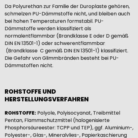
Da Polyurethan zur Familie der Duroplaste gehören,
schmelzen PU-Dämmstoffe nicht, und bleiben auch
bei hohen Temperaturen formstabil. PU-
Dämmstoffe werden klassifiziert als
normalentflammbar (Brandklasse E oder D gemäß
DIN EN 13501-1) oder schwerentflammbar
(Brandklasse C gemäß DIN EN 13501-1) klassifiziert.
Die Gefahr von Glimmbränden besteht bei PU-
Dämmstoffen nicht.
ROHSTOFFE UND
HERSTELLUNGSVERFAHREN
ROHSTOFFE:
Polyole, Polyisocyanat, Treibmittel
Pentan, Flammschutzmittel (halogenisierte
Phosphorsäureester: TCPP und TEP), ggf. Aluminium-,
Polyester-, Glas-, Mineralvlies-, Papierkaschierung