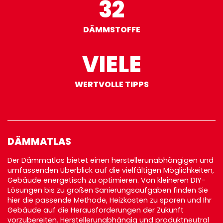
32
DÄMMSTOFFE
VIELE
WERTVOLLE TIPPS
DÄMMATLAS
Der Dämmatlas bietet einen herstellerunabhängigen und
umfassenden Überblick auf die vielfältigen Möglichkeiten,
Gebäude energetisch zu optimieren. Von kleineren DIY-
Lösungen bis zu großen Sanierungsaufgaben finden Sie
hier die passende Methode, Heizkosten zu sparen und Ihr
Gebäude auf die Herausforderungen der Zukunft
vorzubereiten. Herstellerunabhängig und produktneutral