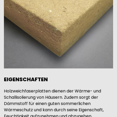
EIGENSCHAFTEN
Holzweichfaserplatten dienen der Wärme- und
Schallisolierung von Häusern. Zudem sorgt der
Dämmstoff für einen guten sommerlichen
Wärmeschutz und kann durch seine Eigenschaft,
Feuchtigkeit aufzunehmen und abzugeben,