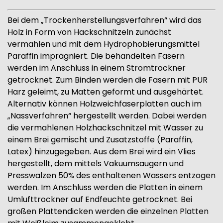
Bei dem „Trockenherstellungsverfahren“ wird das
Holz in Form von Hackschnitzeln zunächst
vermahlen und mit dem Hydrophobierungsmittel
Paraffin imprägniert. Die behandelten Fasern
werden im Anschluss in einem Stromtrockner
getrocknet. Zum Binden werden die Fasern mit PUR
Harz geleimt, zu Matten geformt und ausgehärtet.
Alternativ können Holzweichfaserplatten auch im
„Nassverfahren“ hergestellt werden. Dabei werden
die vermahlenen Holzhackschnitzel mit Wasser zu
einem Brei gemischt und Zusatzstoffe (Paraffin,
Latex) hinzugegeben. Aus dem Brei wird ein Vlies
hergestellt, dem mittels Vakuumsaugern und
Presswalzen 50% des enthaltenen Wassers entzogen
werden. Im Anschluss werden die Platten in einem
Umlufttrockner auf Endfeuchte getrocknet. Bei
großen Plattendicken werden die einzelnen Platten