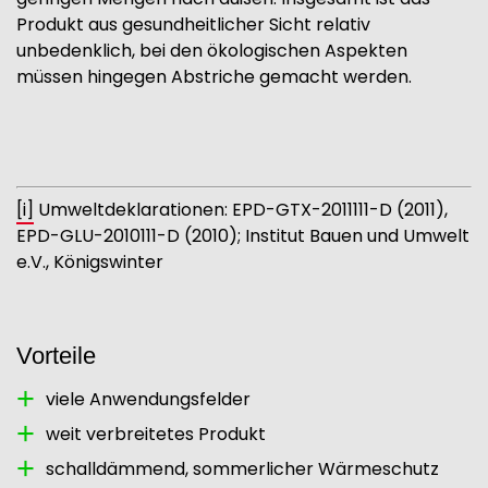
Produkt aus gesundheitlicher Sicht relativ
unbedenklich, bei den ökologischen Aspekten
müssen hingegen Abstriche gemacht werden.
[i]
Umweltdeklarationen: EPD-GTX-2011111-D (2011),
EPD-GLU-2010111-D (2010); Institut Bauen und Umwelt
e.V., Königswinter
Vorteile
viele Anwendungsfelder
weit verbreitetes Produkt
schalldämmend, sommerlicher Wärmeschutz