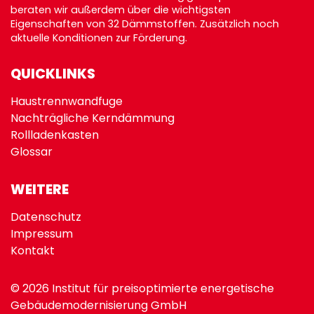
beraten wir außerdem über die wichtigsten
Eigenschaften von 32 Dämmstoffen. Zusätzlich noch
aktuelle Konditionen zur
Förderung
.
QUICKLINKS
Haustrennwandfuge
Nachträgliche Kerndämmung
Rollladenkasten
Glossar
WEITERE
Datenschutz
Impressum
Kontakt
© 2026 Institut für preisoptimierte energetische
Gebäudemodernisierung GmbH