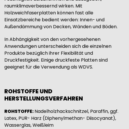
raumklimaverbessernd wirken. Mit
Holzweichfaserplatten können fast alle
Einsatzbereiche bedient werden: Innen- und
Außendämmung von Decken, Wänden und Böden.
In Abhängigkeit von den vorhergesehenen
Anwendungen unterscheiden sich die einzelnen
Produkte bezüglich ihrer Flexibilität und
Druckfestigkeit. Einige druckfeste Platten sind
geeignet für die Verwendung als WDVS.
ROHSTOFFE UND
HERSTELLUNGSVERFAHREN
ROHSTOFFE:
Nadelholzhackschnitzel, Paraffin, ggf.
Latex, PUR- Harz (Diphenylmethan- Diisocyanat),
Wasserglas, Weißleim