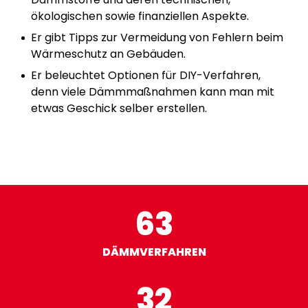
ökologischen sowie finanziellen Aspekte.
Er gibt Tipps zur Vermeidung von Fehlern beim
Wärmeschutz an Gebäuden.
Er beleuchtet Optionen für DIY-Verfahren,
denn viele Dämmmaßnahmen kann man mit
etwas Geschick selber erstellen.
63
DÄMMVERFAHREN
32