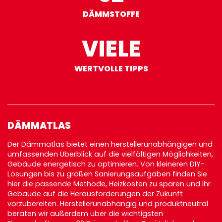
DÄMMSTOFFE
VIELE
WERTVOLLE TIPPS
DÄMMATLAS
Der Dämmatlas bietet einen herstellerunabhängigen und
umfassenden Überblick auf die vielfältigen Möglichkeiten,
Gebäude energetisch zu optimieren. Von kleineren DIY-
Lösungen bis zu großen Sanierungsaufgaben finden Sie
hier die passende Methode, Heizkosten zu sparen und Ihr
Gebäude auf die Herausforderungen der Zukunft
vorzubereiten. Herstellerunabhängig und produktneutral
beraten wir außerdem über die wichtigsten