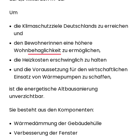
Um
die Klimaschutzziele Deutschlands zu erreichen
und
den Bewohnerinnen eine höhere
Wohn
behaglichkeit
zu ermöglichen,
die Heizkosten erschwinglich zu halten
und die Voraussetzung für den wirtschaftlichen
Einsatz von Wärmepumpen zu schaffen,
ist die energetische Altbausanierung
unverzichtbar.
Sie besteht aus den Komponenten:
Wärmedämmung der Gebäudehülle
Verbesserung der Fenster