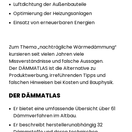
Luftdichtung der Außenbauteile
Optimierung der Heizungsanlagen
Einsatz von erneuerbaren Energien
Zum Thema „nachträgliche Wärmedämmung“
kursieren seit vielen Jahren viele
Missverständnisse und falsche Aussagen.
Der DÄMMATLAS ist die Alternative zu
Produktwerbung, irreführenden Tipps und
falschen Hinweisen bei Kosten und Bauphysik.
DER DÄMMATLAS
Er bietet eine umfassende Übersicht über 61
Dämmverfahren im Altbau.
Er beschreibt herstellerunabhängig 32
Dämmstoffe und deren technischen,