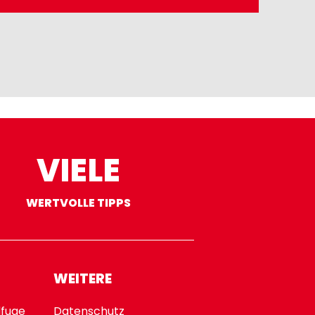
VIELE
WERTVOLLE TIPPS
WEITERE
fuge
Datenschutz