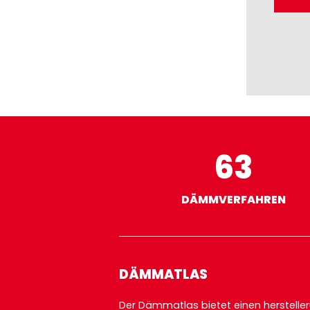
63
DÄMMVERFAHREN
DÄMMATLAS
Der Dämmatlas bietet einen herstel