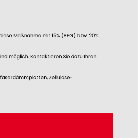
 diese Maßnahme mit 15% (BEG) bzw. 20%
ind möglich. Kontaktieren Sie dazu Ihren
lzfaserdämmplatten, Zellulose-