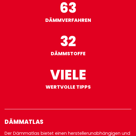
63
DÄMMVERFAHREN
32
DÄMMSTOFFE
VIELE
WERTVOLLE TIPPS
DÄMMATLAS
Der Dämmatlas bietet einen herstellerunabhängigen und