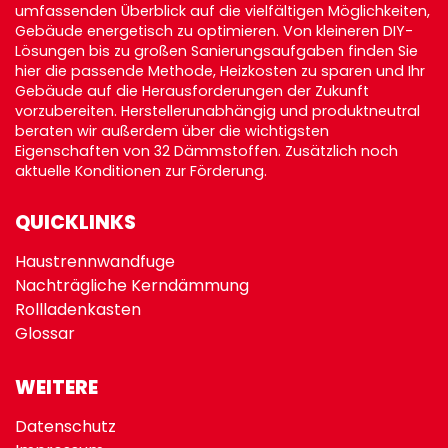
umfassenden Überblick auf die vielfältigen Möglichkeiten,
Gebäude energetisch zu optimieren. Von kleineren DIY-
Lösungen bis zu großen Sanierungsaufgaben finden Sie
hier die passende Methode, Heizkosten zu sparen und Ihr
Gebäude auf die Herausforderungen der Zukunft
vorzubereiten. Herstellerunabhängig und produktneutral
beraten wir außerdem über die wichtigsten
Eigenschaften von 32 Dämmstoffen. Zusätzlich noch
aktuelle Konditionen zur
Förderung
.
QUICKLINKS
Haustrennwandfuge
Nachträgliche Kerndämmung
Rollladenkasten
Glossar
WEITERE
Datenschutz