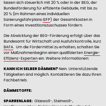
lassen sich steuerlich mit 20 % oder in der BEG, der
Bundesförderung für effiziente Gebäude, mit bis zu
20 % (im Rahmen eines individuellen
Sanierungsfahrplans
iSFP
) der Gesamtkosten in
Form eines Investitionszuschusses fördern.
Die Abwicklung der BEG-Förderung erfolgt über das
Bundesamt für Wirtschaft und Ausfuhrkontrolle, kurz
BAFA
. Um die Fördermittel zu erhalten, schalten Sie
vor Maßnahmenbeginn einen qualifizierten
Energie-
Effizienz-Experten
ein. Weitere Informationen:
KANN ICH SELBER DÄMMEN?
Nein. Unterstützende
Tätigkeiten sind möglich. Kontaktieren Sie dazu Ihren
Fachbetrieb.
DÄMMSTOFFE:
SPARRENLAGE:
Glaswoll-, Steinwoll-,