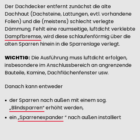
Der Dachdecker entfernt zunächst die alte
Dachhaut (Dachsteine, Lattungen, evtl. vorhandene
Folien) und die (meistens) schlecht verlegte
Dämmung. Fehlt eine raumseitige, luftdicht verklebte
Dampfbremse
, wird diese schlaufenförmig über die
alten Sparren hinein in die Sparrenlage verlegt.
WICHTIG:
Die Ausführung muss luftdicht erfolgen,
insbesondere im Anschlussbereich an angrenzende
Bauteile, Kamine, Dachflächenfenster usw.
Danach kann entweder
der Sparren nach außen mit einem sog.
„Blindsparren“
erhöht werden,
ein
„Sparrenexpander
“ nach außen installiert