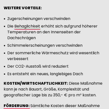
WEITERE VORTEILE:
Zugerscheinungen verschwinden
Die
Behaglichkeit
erhöht sich aufgrund höherer
Temperaturen an den Innenseiten der
Dachschrägen
Schimmelerscheinungen verschwinden
Der sommerliche Wärmeschutz wird wesentlich
verbessert
Der CO2-Ausstoß wird reduziert
Es entsteht ein neues, langlebiges Dach
KOSTEN/WIRTSCHAFTLICHKEIT:
Diese Maßnahme
kann je nach Bauart, Größe, Komplexität und
geografischer Lage bis zu 350,- € pro m² kosten.
FÖRDERUNG:
Sämtliche Kosten dieser Maßnahme